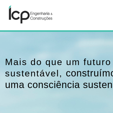
Mais do que um futuro
construím
sustentável,
uma consciência susten