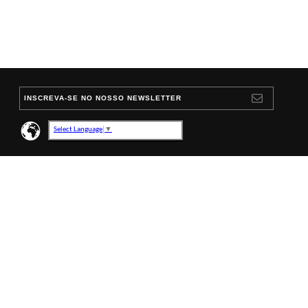
INSCREVA-SE NO NOSSO NEWSLETTER
Select Language
▼