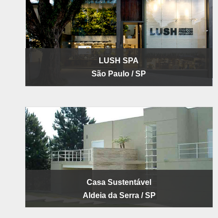
LUSH SPA
São Paulo / SP
Casa Sustentável
Aldeia da Serra / SP