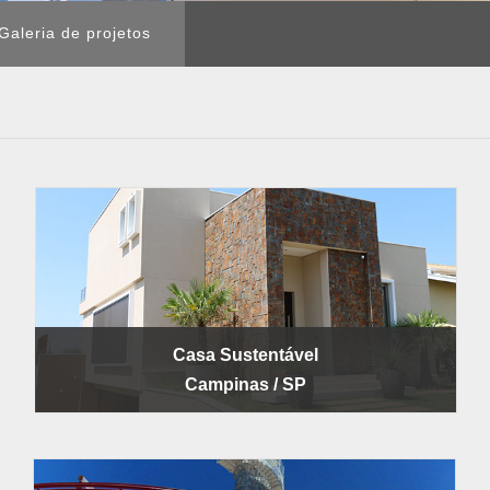
Galeria de projetos
Casa Sustentável
Campinas / SP