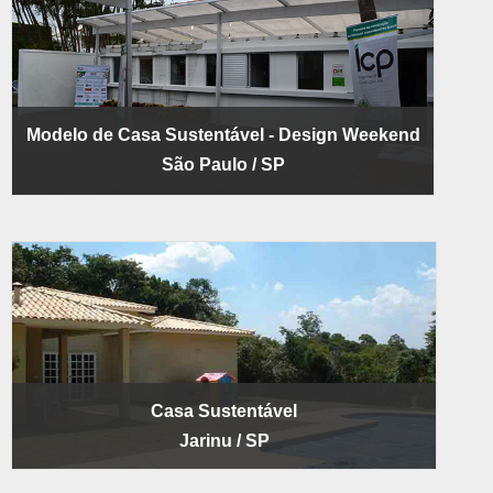
Modelo de Casa Sustentável - Design Weekend
São Paulo / SP
Casa Sustentável
Jarinu / SP