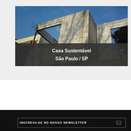
Casa Sustentável
São Paulo / SP
INSCREVA-SE NO NOSSO NEWSLETTER