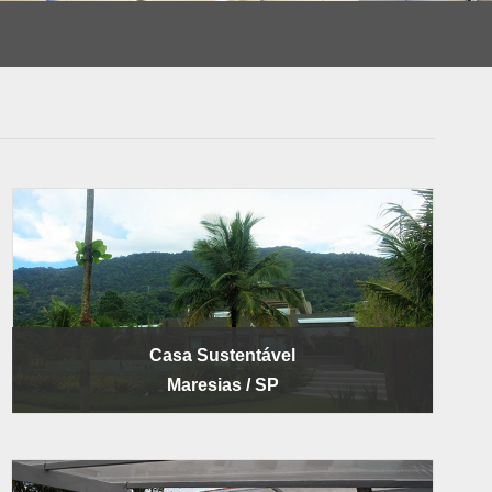
Casa Sustentável
Maresias / SP