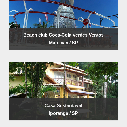
Beach club Coca-Cola Verdes Ventos
Maresias / SP
Casa Sustentável
Iporanga / SP