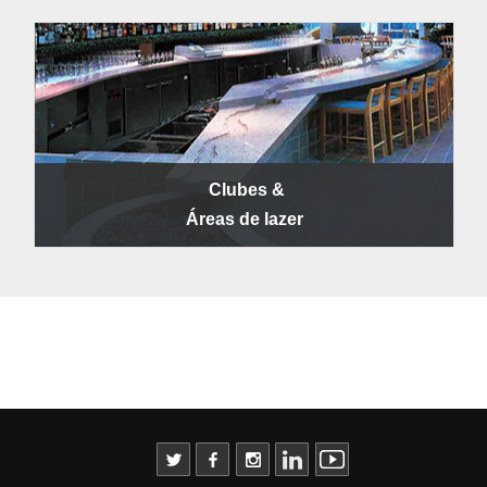
Clubes &
Áreas de lazer