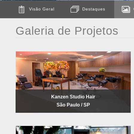
Visão Geral
Destaques
Galeria de Projetos
Kanzen Studio Hair
São Paulo / SP