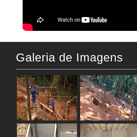
Galeria de Imagens