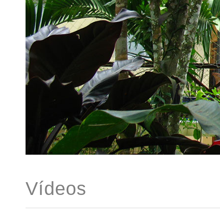
Vídeos