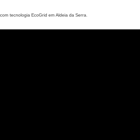
om tecnologia EcoGrid em Aldeia da Serra.