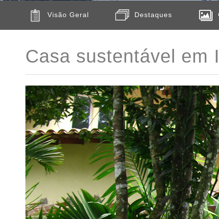
Visão Geral
Destaques
Casa sustentável em 