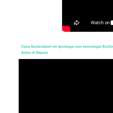
Casa Sustentável em Iporanga com tecnologia EcoGr
Antes & Depois